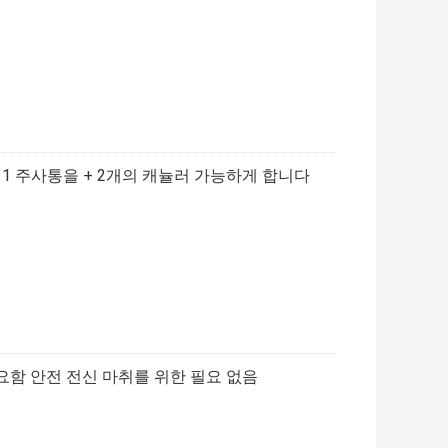
 1 주사통을 + 2개의 캐뉼러 가능하게 합니다
요함 안전 전신 마취를 위한 필요 없음