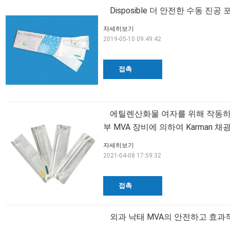
Disposible 더 안전한 수동 진
자세히보기
2019-05-10 09:49:42
접촉
에틸렌산화물 여자를 위해 작동하는 
부 MVA 장비에 의하여 Karman 
자세히보기
2021-04-08 17:59:32
접촉
외과 낙태 MVA의 안전하고 효과적인 