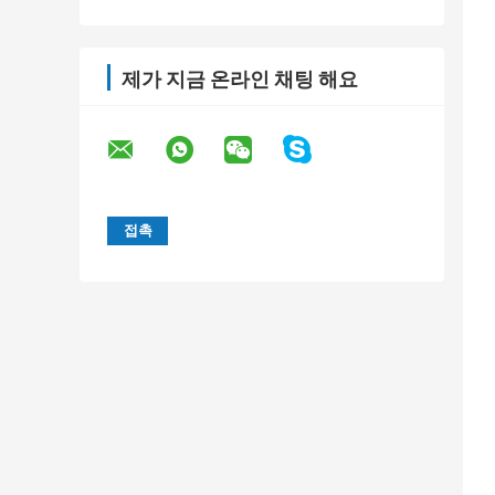
제가 지금 온라인 채팅 해요