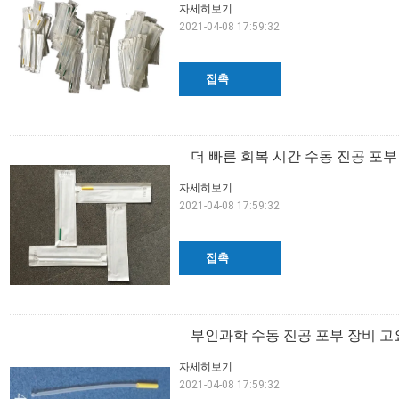
자세히보기
2021-04-08 17:59:32
접촉
더 빠른 회복 시간 수동 진공 포부
자세히보기
2021-04-08 17:59:32
접촉
부인과학 수동 진공 포부 장비 고
자세히보기
2021-04-08 17:59:32