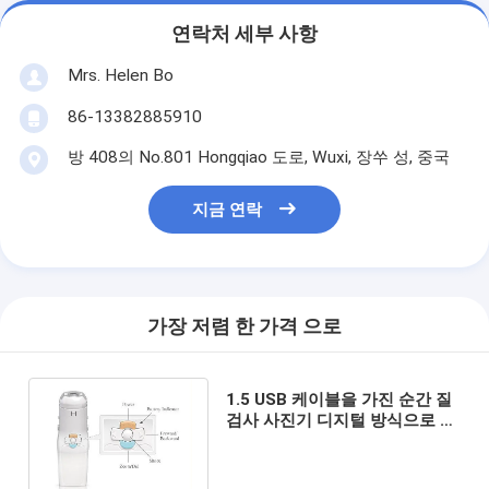
연락처 세부 사항
Mrs. Helen Bo
86-13382885910
방 408의 No.801 Hongqiao 도로, Wuxi, 장쑤 성, 중국
지금 연락
가장 저렴 한 가격 으로
1.5 USB 케이블을 가진 순간 질
검사 사진기 디지털 방식으로 전
자 Colposcope에 있는 확대