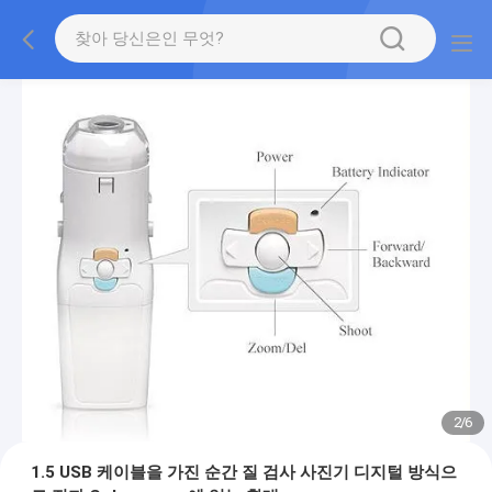
2
/
6
1.5 USB 케이블을 가진 순간 질 검사 사진기 디지털 방식으