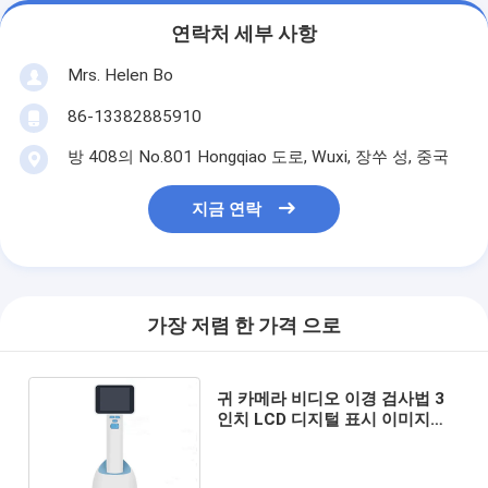
연락처 세부 사항
Mrs. Helen Bo
86-13382885910
방 408의 No.801 Hongqiao 도로, Wuxi, 장쑤 성, 중국
지금 연락
가장 저렴 한 가격 으로
귀 카메라 비디오 이경 검사법 3
인치 LCD 디지털 표시 이미지는
컴퓨터에 저장했거나 그 자체가
IPX0을 방수 처리합니다