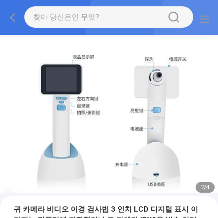
2
/
4
귀 카메라 비디오 이경 검사법 3 인치 LCD 디지털 표시 이