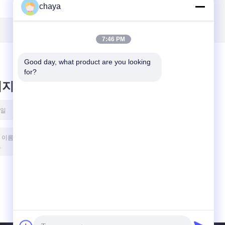
chaya
인
PPE 개인보호장치
한 안전 안경
7:46 PM
Good day, what product are you looking 
for?
시지를 남겨주세요