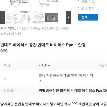
지불 조건:
공급 능력:
접촉
큰 이미지 :
반대로 바이러스 공간 반대로 바이러
스 Ppe 보안경
반대로 바이러스 공간 반대로 바이러스 Ppe 보안경
설명
무게:
4.2 온스
포장 
찰상 저항하는 반대로 안개, 항 바이러
끝:
스
강조하다:
PPE 방어적인 접안경
,
반대로 바이러스 Ppe 고
방어적인 접안경 반대로 바이러스 방어적인 유리 PPE 개인적인 방어 고글