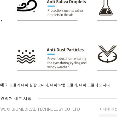
,
,
태그:
도풀러 태아 심장 모니터
태아 박동 도풀러
태아 도플러 모니터
연락처 세부 사항
WUXI BIOMEDICAL TECHNOLOGY CO., LTD.
회사에 직접