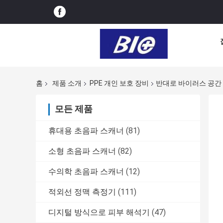
홈
제품 소개
PPE 개인 보호 장비
반대로 바이러스 공간 
모든 제품
휴대용 초음파 스캐너
(81)
소형 초음파 스캐너
(82)
수의학 초음파 스캐너
(12)
적외선 정맥 측정기
(111)
디지털 방식으로 피부 해석기
(47)