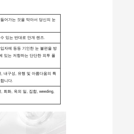
 들어가는 것을 막아서 당신의 눈
수 있는 반대로 안개 렌즈.
입자에 등등 기인한 눈 불편을 방
에 있는 저항하는 단단한 외투 폴
항, 내구성, 유행 및 아름다움의 특
택합니다.
화, 옥외 일, 집합, weeding,