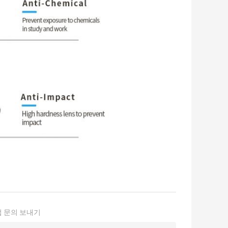
 문의 보내기