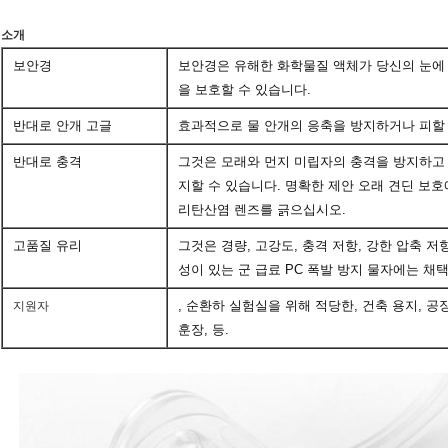
소개
보안경
보안경은 유해한 화학물질 액체가 당신의 눈에
을 보호할 수 있습니다.
반대로 안개 고글
효과적으로 물 안개의 응축을 방지하거나 피할 
반대로 충격
그것은 모래와 먼지 미립자의 충격을 방지하고 
지할 수 있습니다. 명확한 제안 오래 견딘 보호
리탄산염 렌즈를 긁으십시오.
고품질 유리
그것은 경량, 고강도, 충격 저항, 강한 압축 저
성이 있는 군 급료 PC 폭발 방지 물자에는 채
, 순환하 실험실을 위해 적당한, 건축 용지, 공장, 회
지원자
훈장, 등.