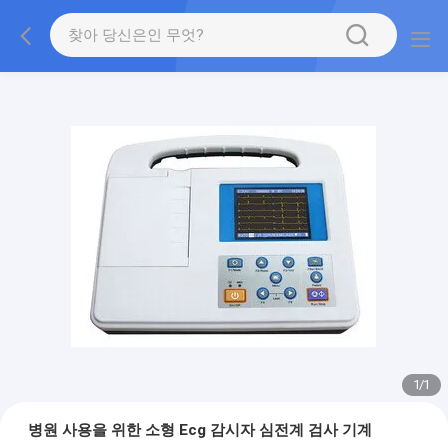
1
/
1
병원 사용을 위한 소형 Ecg 감시자 심전계 검사 기계