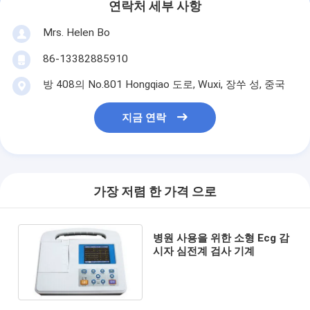
연락처 세부 사항
Mrs. Helen Bo
86-13382885910
방 408의 No.801 Hongqiao 도로, Wuxi, 장쑤 성, 중국
지금 연락
가장 저렴 한 가격 으로
병원 사용을 위한 소형 Ecg 감
시자 심전계 검사 기계