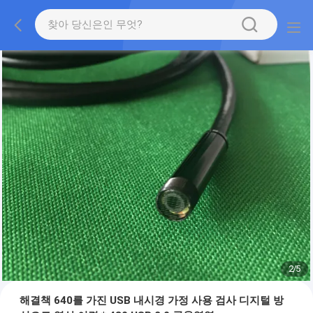
2
/
5
해결책 640를 가진 USB 내시경 가정 사용 검사 디지털 방