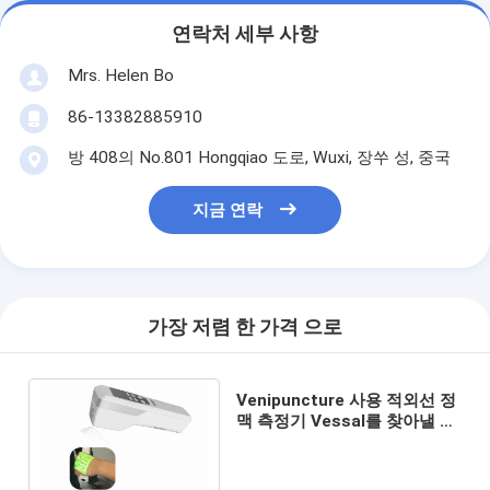
연락처 세부 사항
Mrs. Helen Bo
86-13382885910
방 408의 No.801 Hongqiao 도로, Wuxi, 장쑤 성, 중국
지금 연락
가장 저렴 한 가격 으로
Venipuncture 사용 적외선 정
맥 측정기 Vessal를 찾아낼 것
을 간호원이 돕는 의학 정맥 거
주를 위해