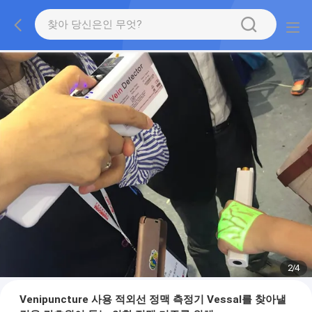
2
/
4
Venipuncture 사용 적외선 정맥 측정기 Vessal를 찾아낼